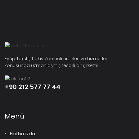
Eyüp Tekstil, Türkiye’de halı ürünleri ve hizmetleri
konusunda uzmanlaşmış tescilli bir şirkettir.
+90 212 577 77 44
Menü
Hakkımızda