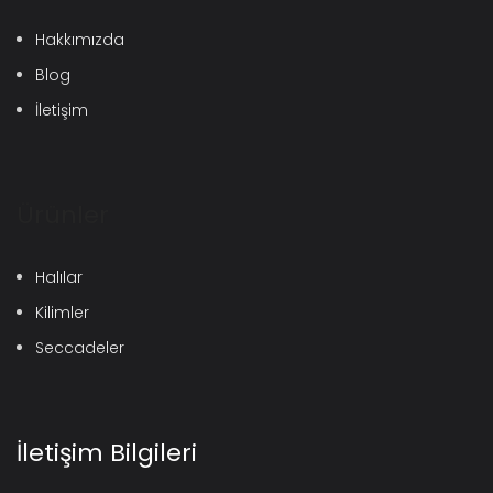
Hakkımızda
Blog
İletişim
Ürünler
Halılar
Kilimler
Seccadeler
İletişim Bilgileri