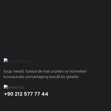
Eyüp Tekstil, Türkiye’de halı ürünleri ve hizmetleri
konusunda uzmanlaşmış tescilli bir şirkettir.
+90 212 577 77 44