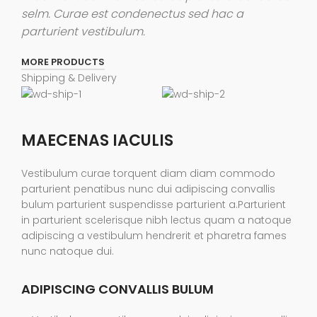
selm. Curae est condenectus sed hac a
parturient vestibulum.
MORE PRODUCTS
Shipping & Delivery
MAECENAS IACULIS
Vestibulum curae torquent diam diam commodo
parturient penatibus nunc dui adipiscing convallis
bulum parturient suspendisse parturient a.Parturient
in parturient scelerisque nibh lectus quam a natoque
adipiscing a vestibulum hendrerit et pharetra fames
nunc natoque dui.
ADIPISCING CONVALLIS BULUM