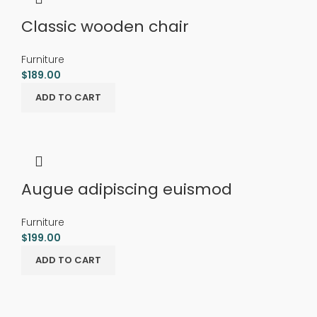
Classic wooden chair
Furniture
$
189.00
ADD TO CART
Augue adipiscing euismod
Furniture
$
199.00
ADD TO CART