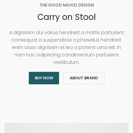
THE GOOD MOOD DESIGN
Carry on Stool
A dignissim dui varius hendrerit a mattis parturient
consequat a suspendisse a phasellus hendrerit
enim class dignissim et leo a potenti urna elit. In
nam hac adipiscing condimentum parturient
vestibulum.
BUY NOW
ABOUT BRAND