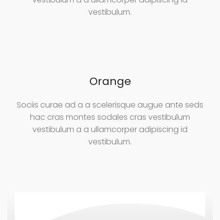
vestibulum.
Orange
Sociis curae ad a a scelerisque augue ante seds
hac cras montes sodales cras vestibulum
vestibulum a a ullamcorper adipiscing id
vestibulum.