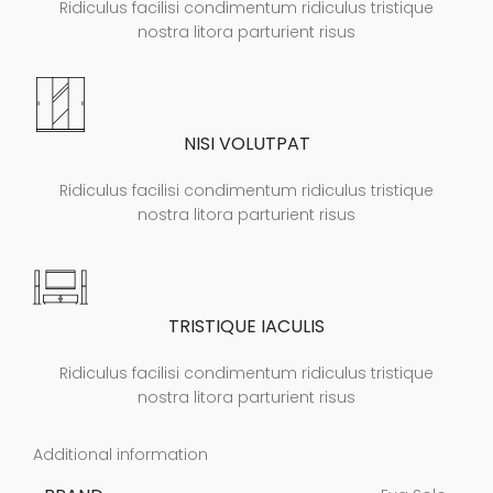
Ridiculus facilisi condimentum ridiculus tristique
nostra litora parturient risus
NISI VOLUTPAT
Ridiculus facilisi condimentum ridiculus tristique
nostra litora parturient risus
TRISTIQUE IACULIS
Ridiculus facilisi condimentum ridiculus tristique
nostra litora parturient risus
Additional information