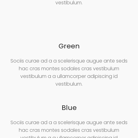
vestibulum.
Green
Sociis curae ad a a scelerisque augue ante seds
hac cras montes sodales cras vestibulum
vestibulum a a ullamcorper adipiscing id
vestibulum.
Blue
Sociis curae ad a a scelerisque augue ante seds
hac cras montes sodales cras vestibulum
vestibulum a a ullamcorper adipiscing id