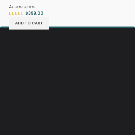
Accessories
$
399.00
ADD TO CART